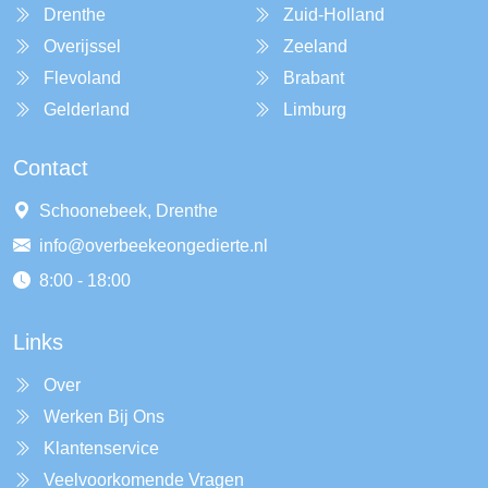
Drenthe
Zuid-Holland
Overijssel
Zeeland
Flevoland
Brabant
Gelderland
Limburg
Contact
Schoonebeek, Drenthe
info@overbeekeongedierte.nl
8:00 - 18:00
Links
Over
Werken Bij Ons
Klantenservice
Veelvoorkomende Vragen