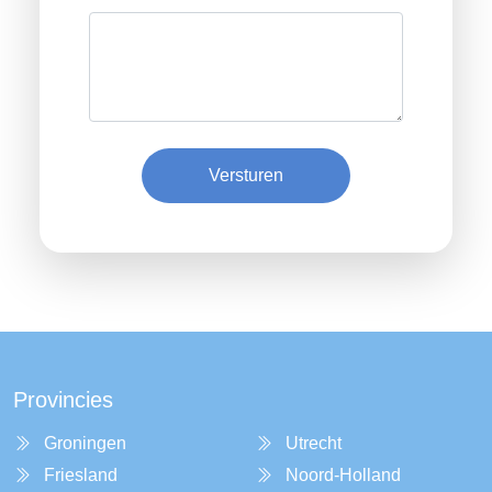
Versturen
Provincies
Groningen
Utrecht
Friesland
Noord-Holland