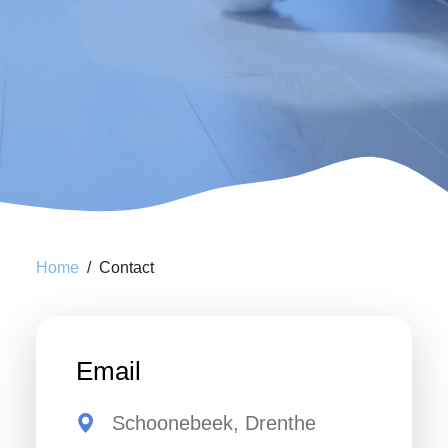
Home
Contact
Email
Schoonebeek, Drenthe