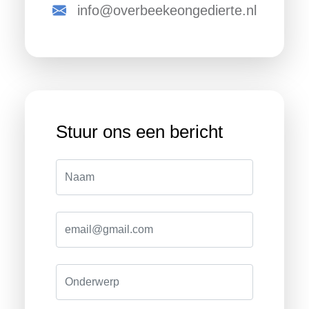
info@overbeekeongedierte.nl
Stuur ons een bericht